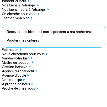
Immobilier neuf
Nos biens à l'étranger
Nos biens neufs à l'étranger
On cherche pour vous
Estimer mon bien
Recevoir des biens qui correspondent à ma recherche
Ajouter mes critères
Estimation
Nous cherchons pour vous
Vendre votre bien
Mettre en location
Gestion locative
Agence d'Anderlecht
Agence d'Uccle
Notre équipe
A propos de nous
Proche de chez vous