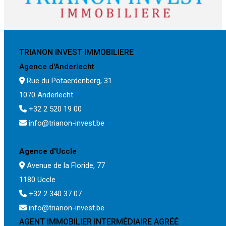
TRIANON INVEST IMMOBILIERE
Agence d'Anderlecht
Rue du Potaerdenberg, 31
1070 Anderlecht
+32 2 520 19 00
info@trianon-invest.be
Agence d'Uccle
Avenue de la Floride, 77
1180 Uccle
+32 2 340 37 07
info@trianon-invest.be
AGENT IMMOBILIER INTERMÉDIAIRE AGRÉÉ