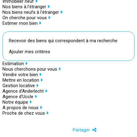
Immobilier neuf
Nos biens à l'étranger
Nos biens neufs à l'étranger
On cherche pour vous
Estimer mon bien
Recevoir des biens qui correspondent à ma recherche
Ajouter mes critères
Estimation
Nous cherchons pour vous
Vendre votre bien
Mettre en location
Gestion locative
Agence d'Anderlecht
Agence d'Uccle
Notre équipe
A propos de nous
Proche de chez vous
Partager