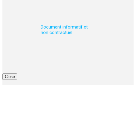
Document informatif et
non contractuel
Close