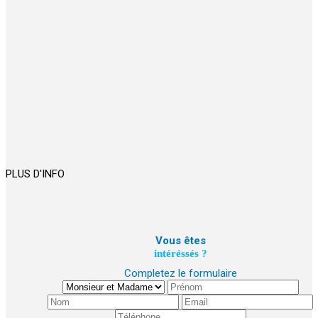
PLUS D'INFO
Vous êtes
intéréssés ?
Completez le formulaire