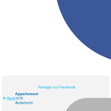
Partager sur Facebook
Appartement
Back
1070
Anderlecht