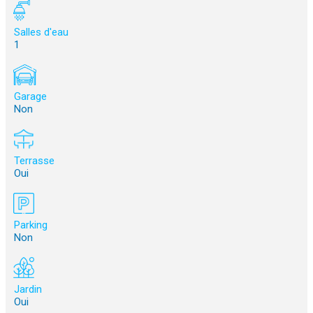
Salles d'eau
1
Garage
Non
Terrasse
Oui
Parking
Non
Jardin
Oui