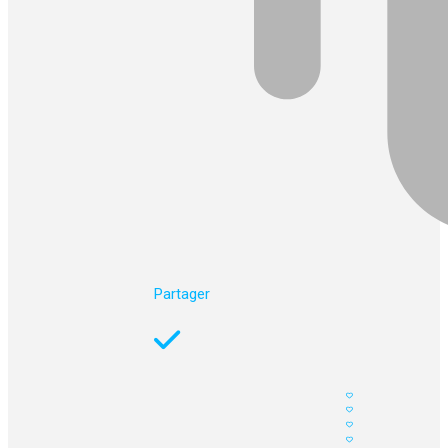
Partager