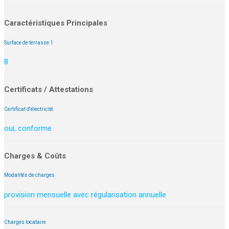
Caractéristiques Principales
Surface de terrasse 1
8
Certificats / Attestations
Certificat d'électricité
oui, conforme
Charges & Coûts
Modalités de charges
provision mensuelle avec régularisation annuelle
Charges locataire