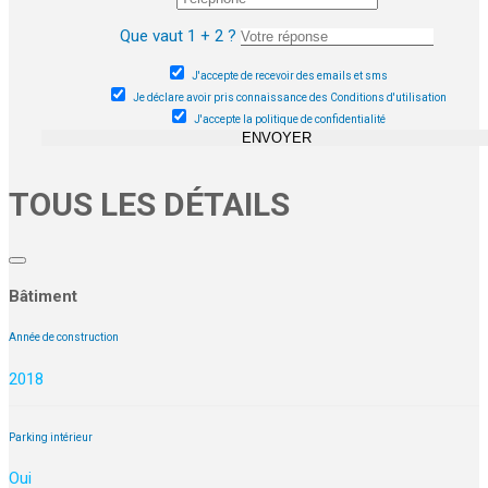
Que vaut 1 + 2 ?
J'accepte de recevoir des emails et sms
Je déclare avoir pris connaissance des Conditions d'utilisation
J'accepte la politique de confidentialité
ENVOYER
TOUS LES DÉTAILS
Bâtiment
Année de construction
2018
Parking intérieur
Oui