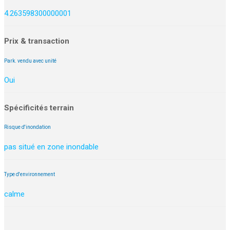
4.263598300000001
Prix & transaction
Park. vendu avec unité
Oui
Spécificités terrain
Risque d'inondation
pas situé en zone inondable
Type d'environnement
calme