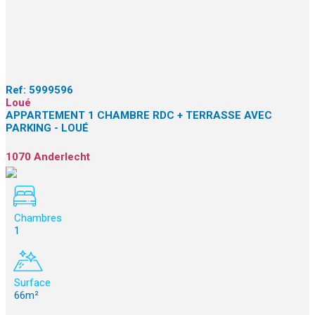
Ref:
5999596
Loué
APPARTEMENT 1 CHAMBRE RDC + TERRASSE AVEC
PARKING - LOUÉ
1070 Anderlecht
Chambres
1
Surface
66m²