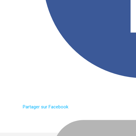
Partager sur Facebook