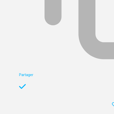
Partager