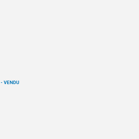
- VENDU