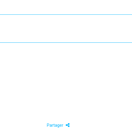
Partager