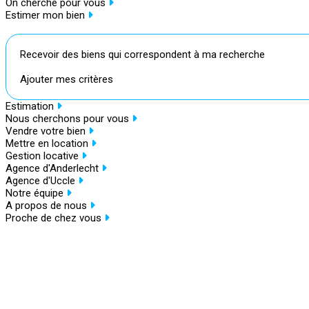
On cherche pour vous
Estimer mon bien
Recevoir des biens qui correspondent à ma recherche
Ajouter mes critères
Estimation
Nous cherchons pour vous
Vendre votre bien
Mettre en location
Gestion locative
Agence d'Anderlecht
Agence d'Uccle
Notre équipe
A propos de nous
Proche de chez vous