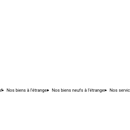
uf
Nos biens à l'étranger
Nos biens neufs à l'étranger
Nos servi