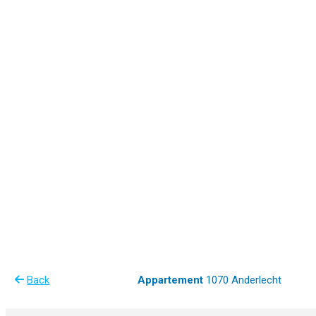
Back
Appartement
1070 Anderlecht