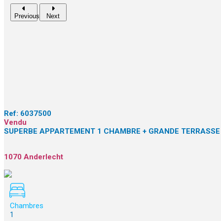
Previous
Next
Ref:
6037500
Vendu
SUPERBE APPARTEMENT 1 CHAMBRE + GRANDE TERRASSE 
1070 Anderlecht
Chambres
1