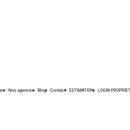
ces
Nos agences
Blog
Contact
ESTIMATION
LOGIN PROPRIE