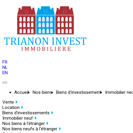
FR
NL
EN
Accueil
Nos biens
Biens d'investissement
Immobilier ne
Vente
Location
Biens d'investissements
Immobilier neuf
Nos biens à l'étranger
Nos biens neufs à l'étranger