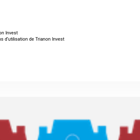
on Invest
 d'utilisation de Trianon Invest