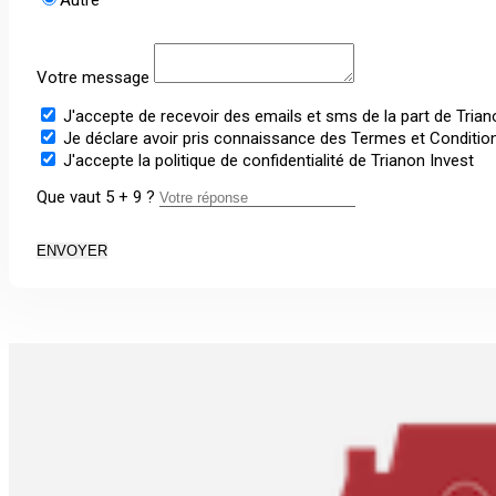
Autre
Votre message
J'accepte de recevoir des emails et sms de la part de Trian
Je déclare avoir pris connaissance des Termes et Conditions
J'accepte la politique de confidentialité de Trianon Invest
Que vaut 5 + 9 ?
ENVOYER
+
−