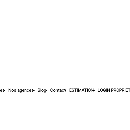
ces
Nos agences
Blog
Contact
ESTIMATION
LOGIN PROPRIE