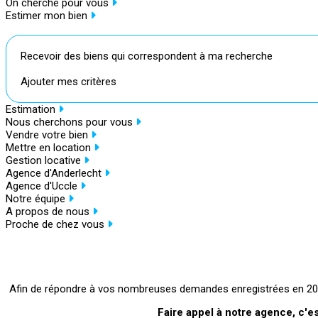
On cherche pour vous
Estimer mon bien
Recevoir des biens qui correspondent à ma recherche
Ajouter mes critères
Estimation
Nous cherchons pour vous
Vendre votre bien
Mettre en location
Gestion locative
Agence d'Anderlecht
Agence d'Uccle
Notre équipe
A propos de nous
Proche de chez vous
Afin de répondre à vos nombreuses demandes enregistrées en 2021
Faire appel à notre agence, c'e