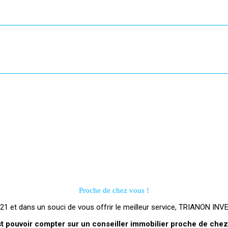
Proche de chez vous !
 et dans un souci de vous offrir le meilleur service, TRIANON IN
st pouvoir compter sur un conseiller immobilier proche de chez v