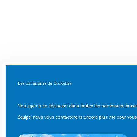
Les communes de Bruxelles
Nos agents se déplacent dans toutes les communes bruxell
équipe, nous vous contacterons encore plus vite pour vous