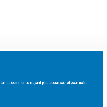
ertaines communes n'ayant plus aucun secret pour notre