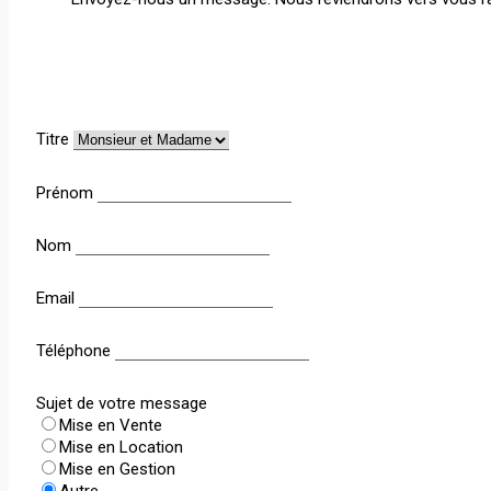
Titre
Prénom
Nom
Email
Téléphone
Sujet de votre message
Mise en Vente
Mise en Location
Mise en Gestion