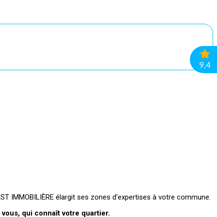
VEST IMMOBILIÈRE élargit ses zones d'expertises à votre commune.
ous, qui connaît votre quartier.