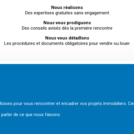
Nous réalisons
Des expertises gratuites sans engagement
Nous vous prodiguons
Des conseils avisés dès la première rencontre
Nous vous détaillons
Les procédures et documents obligatoires pour vendre ou louer
oises pour vous rencontrer et encadrer vos projets immobiliers. C
 parler de ce que nous faisons.