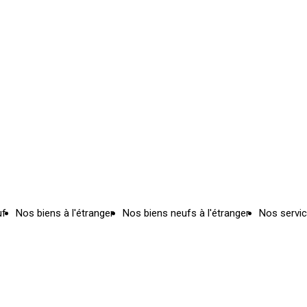
uf
Nos biens à l'étranger
Nos biens neufs à l'étranger
Nos servi