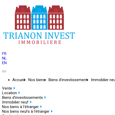
FR
NL
EN
Accueil
Nos biens
Biens d'investissement
Immobilier ne
Vente
Location
Biens d'investissements
Immobilier neuf
Nos biens à l'étranger
Nos biens neufs à l'étranger