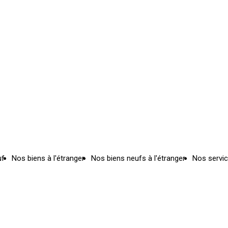
uf
Nos biens à l'étranger
Nos biens neufs à l'étranger
Nos servi