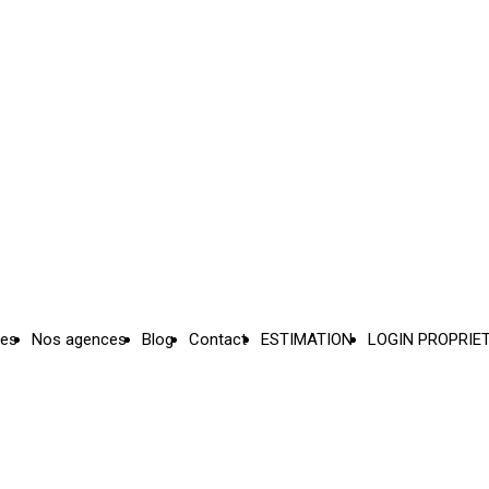
ces
Nos agences
Blog
Contact
ESTIMATION
LOGIN PROPRIE