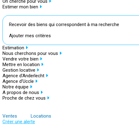
On cherche pour vous
Estimer mon bien
Recevoir des biens qui correspondent à ma recherche
Ajouter mes critères
Estimation
Nous cherchons pour vous
Vendre votre bien
Mettre en location
Gestion locative
Agence d'Anderlecht
Agence d'Uccle
Notre équipe
A propos de nous
Proche de chez vous
Ventes
Locations
Créer une alerte