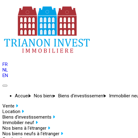
FR
NL
EN
Accueil
Nos biens
Biens d'investissement
Immobilier ne
Vente
Location
Biens d'investissements
Immobilier neuf
Nos biens à l'étranger
Nos biens neufs à l'étranger